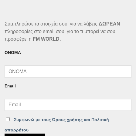
Συμπληρώσε τα στοιχεία σου, για να λάβεις
ΔΩΡΕΑΝ
πληροφορίες στο email σου, για το τι μπορεί να σου
προσφέρει η
FM WORLD.
ΟΝΟΜΑ
Email
Συμφωνώ με τους Όρους χρήσης και Πολιτική
απορρήτου