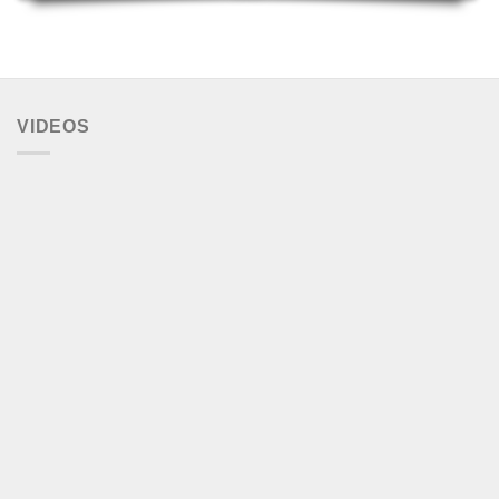
VIDEOS